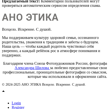
Предлагаемый текст:
Комментарии пользователей могут
проверяться автоматическим сервисом определения спама.
АНО ЭТИКА
Всецело. Искренне. С душой.
Мы поддерживаем культуру здоровой семьи, осознанного
родительства, уважения к традициям и заботы о будущем.
Наша цель — чтобы каждый родитель чувствовал себя
уверенно, а каждый ребёнок рос в атмосфере понимания и
поддержки.
Благодарим члена Союза Фотохудожников России, фотографа
Александра Шилова
за любезно предоставленные свои
профессиональные, проницательные фотографии со смыслом,
которые мы использовали в оформлении сайта.
© 2024-2025 АНО ЭТИКА Всецело. Искренне. С душой.
Login
Register