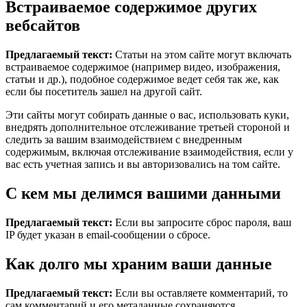
Встраиваемое содержимое других
вебсайтов
Предлагаемый текст:
Статьи на этом сайте могут включать
встраиваемое содержимое (например видео, изображения,
статьи и др.), подобное содержимое ведет себя так же, как
если бы посетитель зашел на другой сайт.
Эти сайты могут собирать данные о вас, использовать куки,
внедрять дополнительное отслеживание третьей стороной и
следить за вашим взаимодействием с внедренным
содержимым, включая отслеживание взаимодействия, если у
вас есть учетная запись и вы авторизовались на том сайте.
С кем мы делимся вашими данными
Предлагаемый текст:
Если вы запросите сброс пароля, ваш
IP будет указан в email-сообщении о сбросе.
Как долго мы храним ваши данные
Предлагаемый текст:
Если вы оставляете комментарий, то
сам комментарий и его метаданные сохраняются