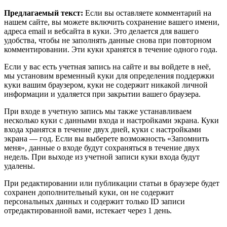
Предлагаемый текст:
Если вы оставляете комментарий на
нашем сайте, вы можете включить сохранение вашего имени,
адреса email и вебсайта в куки. Это делается для вашего
удобства, чтобы не заполнять данные снова при повторном
комментировании. Эти куки хранятся в течение одного года.
Если у вас есть учетная запись на сайте и вы войдете в неё,
мы установим временный куки для определения поддержки
куки вашим браузером, куки не содержит никакой личной
информации и удаляется при закрытии вашего браузера.
При входе в учетную запись мы также устанавливаем
несколько куки с данными входа и настройками экрана. Куки
входа хранятся в течение двух дней, куки с настройками
экрана — год. Если вы выберете возможность «Запомнить
меня», данные о входе будут сохраняться в течение двух
недель. При выходе из учетной записи куки входа будут
удалены.
При редактировании или публикации статьи в браузере будет
сохранен дополнительный куки, он не содержит
персональных данных и содержит только ID записи
отредактированной вами, истекает через 1 день.