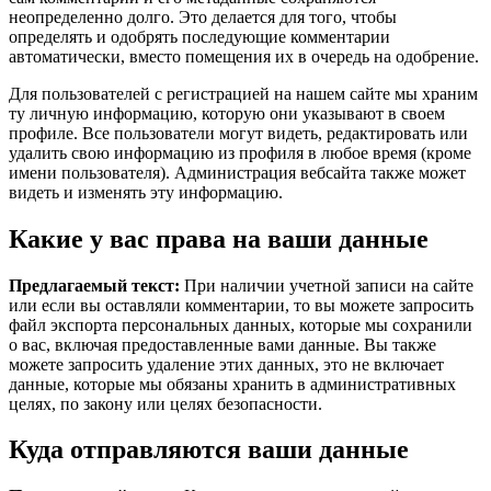
неопределенно долго. Это делается для того, чтобы
определять и одобрять последующие комментарии
автоматически, вместо помещения их в очередь на одобрение.
Для пользователей с регистрацией на нашем сайте мы храним
ту личную информацию, которую они указывают в своем
профиле. Все пользователи могут видеть, редактировать или
удалить свою информацию из профиля в любое время (кроме
имени пользователя). Администрация вебсайта также может
видеть и изменять эту информацию.
Какие у вас права на ваши данные
Предлагаемый текст:
При наличии учетной записи на сайте
или если вы оставляли комментарии, то вы можете запросить
файл экспорта персональных данных, которые мы сохранили
о вас, включая предоставленные вами данные. Вы также
можете запросить удаление этих данных, это не включает
данные, которые мы обязаны хранить в административных
целях, по закону или целях безопасности.
Куда отправляются ваши данные