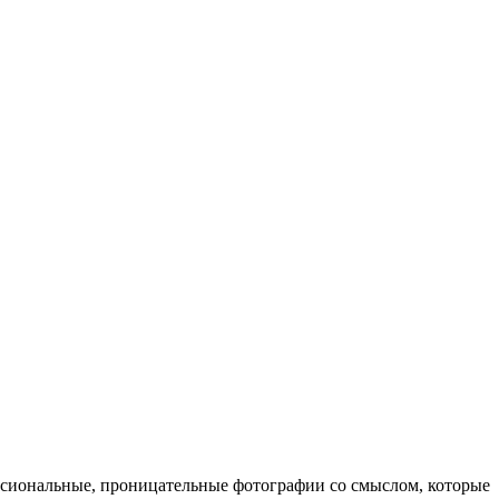
ссиональные, проницательные фотографии со смыслом, которые