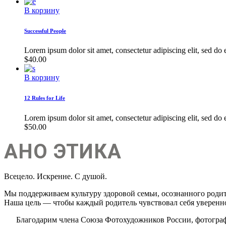
В корзину
Successful People
Lorem ipsum dolor sit amet, consectetur adipiscing elit, sed do
$
40.00
В корзину
12 Rules for Life
Lorem ipsum dolor sit amet, consectetur adipiscing elit, sed do
$
50.00
АНО ЭТИКА
Всецело. Искренне. С душой.
Мы поддерживаем культуру здоровой семьи, осознанного родит
Наша цель — чтобы каждый родитель чувствовал себя уверенно
Благодарим члена Союза Фотохудожников России, фотогра