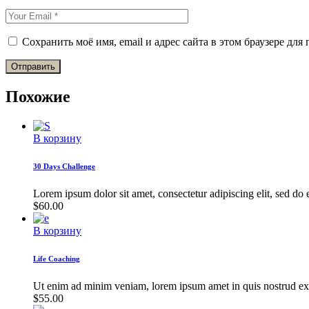
Сохранить моё имя, email и адрес сайта в этом браузере д
Отправить
Похожие
В корзину
30 Days Challenge
Lorem ipsum dolor sit amet, consectetur adipiscing elit, sed do
$
60.00
В корзину
Life Coaching
Ut enim ad minim veniam, lorem ipsum amet in quis nostrud exe
$
55.00